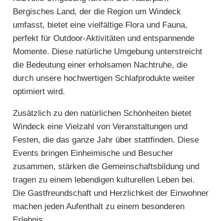
Bergisches Land, der die Region um Windeck
umfasst, bietet eine vielfältige Flora und Fauna,
perfekt für Outdoor-Aktivitäten und entspannende
Momente. Diese natürliche Umgebung unterstreicht
die Bedeutung einer erholsamen Nachtruhe, die
durch unsere hochwertigen Schlafprodukte weiter
optimiert wird.
Zusätzlich zu den natürlichen Schönheiten bietet
Windeck eine Vielzahl von Veranstaltungen und
Festen, die das ganze Jahr über stattfinden. Diese
Events bringen Einheimische und Besucher
zusammen, stärken die Gemeinschaftsbildung und
tragen zu einem lebendigen kulturellen Leben bei.
Die Gastfreundschaft und Herzlichkeit der Einwohner
machen jeden Aufenthalt zu einem besonderen
Erlebnis.