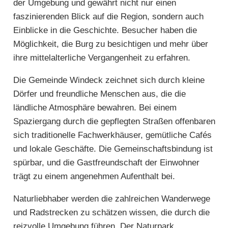
der Umgebung und gewährt nicht nur einen
faszinierenden Blick auf die Region, sondern auch
Einblicke in die Geschichte. Besucher haben die
Möglichkeit, die Burg zu besichtigen und mehr über
ihre mittelalterliche Vergangenheit zu erfahren.
Die Gemeinde Windeck zeichnet sich durch kleine
Dörfer und freundliche Menschen aus, die die
ländliche Atmosphäre bewahren. Bei einem
Spaziergang durch die gepflegten Straßen offenbaren
sich traditionelle Fachwerkhäuser, gemütliche Cafés
und lokale Geschäfte. Die Gemeinschaftsbindung ist
spürbar, und die Gastfreundschaft der Einwohner
trägt zu einem angenehmen Aufenthalt bei.
Naturliebhaber werden die zahlreichen Wanderwege
und Radstrecken zu schätzen wissen, die durch die
reizvolle Umgebung führen. Der Naturpark