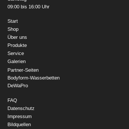
09:00 bis 16:00 Uhr
Start
Shop
Über uns
Produkte
Service
Galerien
Partner-Seiten
Bodyform-Wasserbetten
DeWaPro
FAQ
Datenschutz
Impressum
Bildquellen