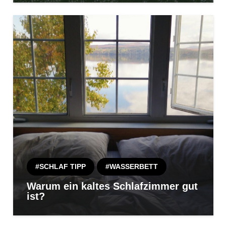
#SCHLAF TIPP
#WASSERBETT
Warum ein kaltes Schlafzimmer gut
ist?