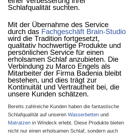
einer Verbesserung ihrer
Schlafqualität suchten.
Mit der Übernahme des Service
durch das
Fachgeschäft Brain-Studio
wird die Tradition fortgesetzt,
qualitativ hochwertige Produkte und
persönlichen Service für einen
erholsamen Schlaf anzubieten. Die
Verbindung zu Marco Engels als
Mitarbeiter der Firma Badenia bleibt
bestehen, und dies trägt zur
Kontinuität und Vertrautheit bei, die
unsere Kunden schätzen.
Bereits zahlreiche Kunden haben die fantastische
Schlafqualität auf unseren
Wasserbetten
und
Matratzen
in Windeck erlebt. Diese Produkte bieten
nicht nur einen erholsamen Schlaf, sondern auch