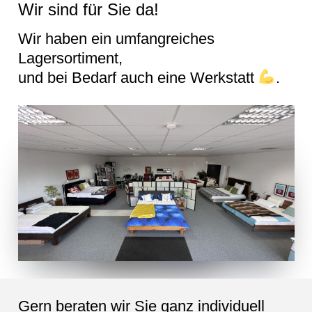
Wir sind für Sie da!
Wir haben ein umfangreiches
Lagersortiment,
und bei Bedarf auch eine Werkstatt
.
Gern beraten wir Sie ganz individuell