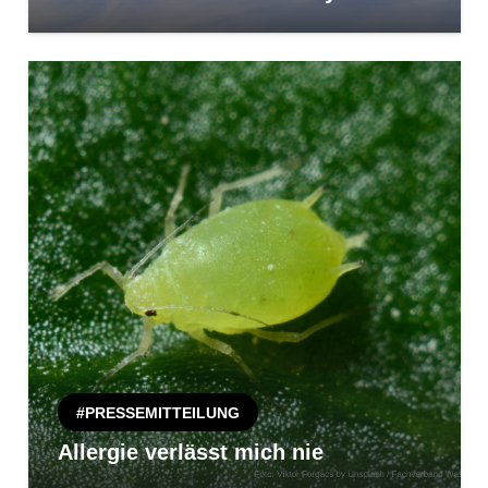
#PRESSEMITTEILUNG
Allergie verlässt mich nie