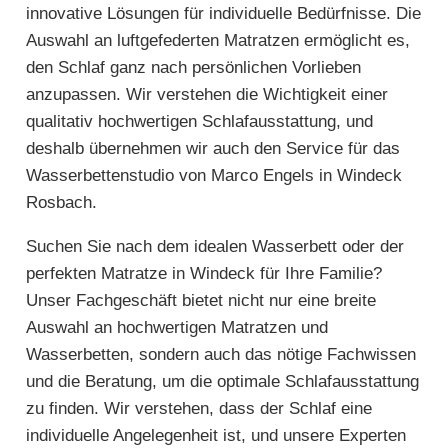
innovative Lösungen für individuelle Bedürfnisse. Die
Auswahl an luftgefederten Matratzen ermöglicht es,
den Schlaf ganz nach persönlichen Vorlieben
anzupassen. Wir verstehen die Wichtigkeit einer
qualitativ hochwertigen Schlafausstattung, und
deshalb übernehmen wir auch den Service für das
Wasserbettenstudio von Marco Engels in Windeck
Rosbach.
Suchen Sie nach dem idealen Wasserbett oder der
perfekten Matratze in Windeck für Ihre Familie?
Unser Fachgeschäft bietet nicht nur eine breite
Auswahl an hochwertigen Matratzen und
Wasserbetten, sondern auch das nötige Fachwissen
und die Beratung, um die optimale Schlafausstattung
zu finden. Wir verstehen, dass der Schlaf eine
individuelle Angelegenheit ist, und unsere Experten