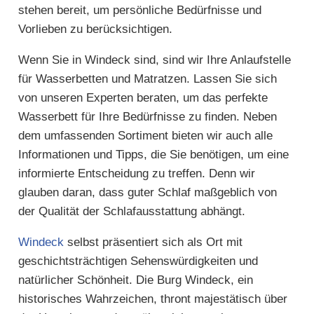
stehen bereit, um persönliche Bedürfnisse und
Vorlieben zu berücksichtigen.
Wenn Sie in Windeck sind, sind wir Ihre Anlaufstelle
für Wasserbetten und Matratzen. Lassen Sie sich
von unseren Experten beraten, um das perfekte
Wasserbett für Ihre Bedürfnisse zu finden. Neben
dem umfassenden Sortiment bieten wir auch alle
Informationen und Tipps, die Sie benötigen, um eine
informierte Entscheidung zu treffen. Denn wir
glauben daran, dass guter Schlaf maßgeblich von
der Qualität der Schlafausstattung abhängt.
Windeck
selbst präsentiert sich als Ort mit
geschichtsträchtigen Sehenswürdigkeiten und
natürlicher Schönheit. Die Burg Windeck, ein
historisches Wahrzeichen, thront majestätisch über