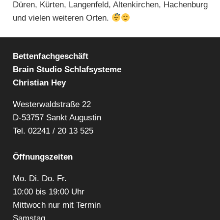
Düren, Kürten, Langenfeld, Altenkirchen, Hachenburg
und vielen weiteren Orten.
Bettenfachgeschäft
Brain Studio Schlafsysteme
Christian Hey
Westerwaldstraße 22
D-53757 Sankt Augustin
Tel.
02241 / 20 13 525
Öffnungszeiten
Mo. Di. Do. Fr.
10:00 bis 19:00 Uhr
Mittwoch nur mit Termin
Samstag