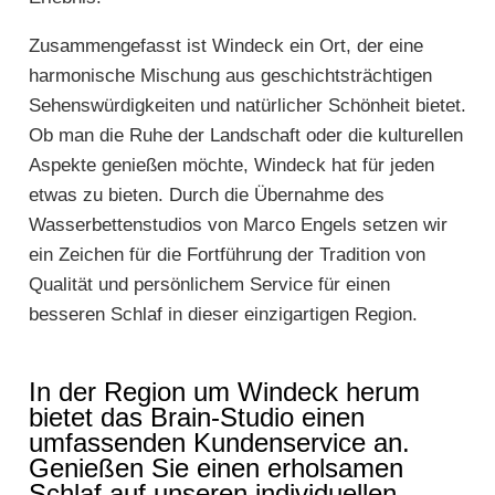
Zusammengefasst ist Windeck ein Ort, der eine
harmonische Mischung aus geschichtsträchtigen
Sehenswürdigkeiten und natürlicher Schönheit bietet.
Ob man die Ruhe der Landschaft oder die kulturellen
Aspekte genießen möchte, Windeck hat für jeden
etwas zu bieten. Durch die Übernahme des
Wasserbettenstudios von Marco Engels setzen wir
ein Zeichen für die Fortführung der Tradition von
Qualität und persönlichem Service für einen
besseren Schlaf in dieser einzigartigen Region.
In der Region um Windeck herum
bietet das Brain-Studio einen
umfassenden Kundenservice an.
Genießen Sie einen erholsamen
Schlaf auf unseren individuellen